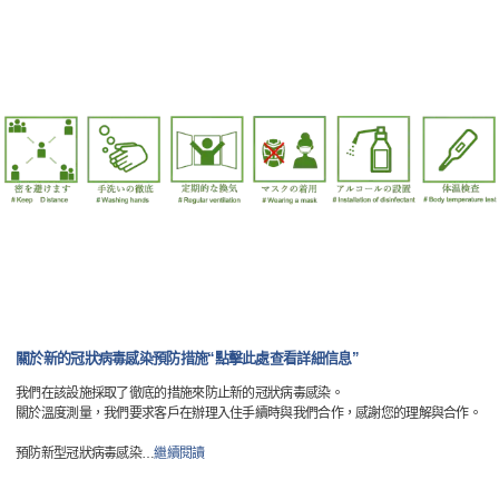
關於新的冠狀病毒感染預防措施“點擊此處查看詳細信息”
我們在該設施採取了徹底的措施來防止新的冠狀病毒感染。
關於溫度測量，我們要求客戶在辦理入住手續時與我們合作，感謝您的理解與合作。
預防新型冠狀病毒感染
…
繼續閱讀